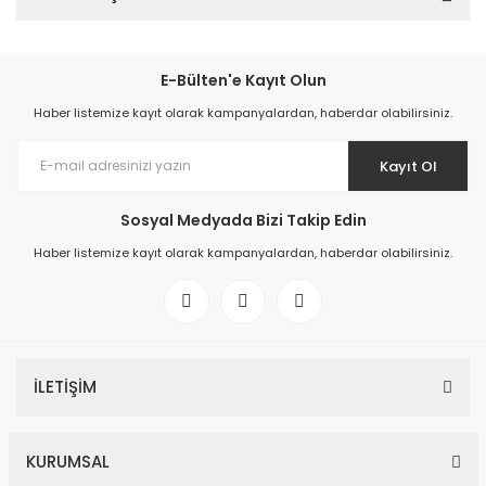
E-Bülten'e Kayıt Olun
Haber listemize kayıt olarak kampanyalardan, haberdar olabilirsiniz.
Kayıt Ol
Sosyal Medyada Bizi Takip Edin
Haber listemize kayıt olarak kampanyalardan, haberdar olabilirsiniz.
İLETİŞİM
KURUMSAL