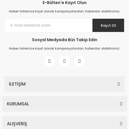
E-Bülten'e Kayıt Olun
Haber listemize kayıt olarak kampanyalardan, haberdar olabilirsiniz.
Kayıt Ol
Sosyal Medyada Bizi Takip Edin
Haber listemize kayıt olarak kampanyalardan, haberdar olabilirsiniz.
İLETİŞİM
KURUMSAL
ALIŞVERİŞ