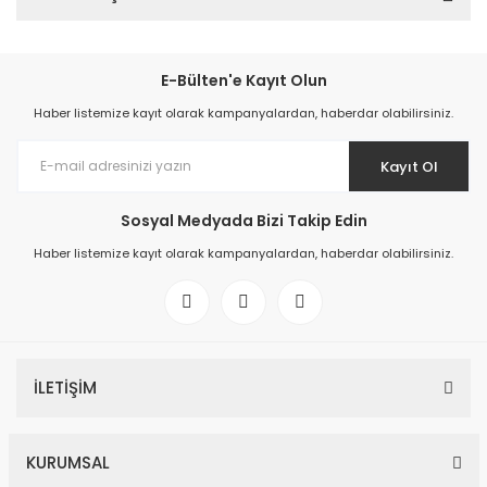
E-Bülten'e Kayıt Olun
Haber listemize kayıt olarak kampanyalardan, haberdar olabilirsiniz.
Kayıt Ol
Sosyal Medyada Bizi Takip Edin
Haber listemize kayıt olarak kampanyalardan, haberdar olabilirsiniz.
İLETİŞİM
KURUMSAL