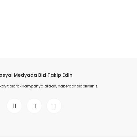
osyal Medyada Bizi Takip Edin
 kayıt olarak kampanyalardan, haberdar olabilirsiniz.