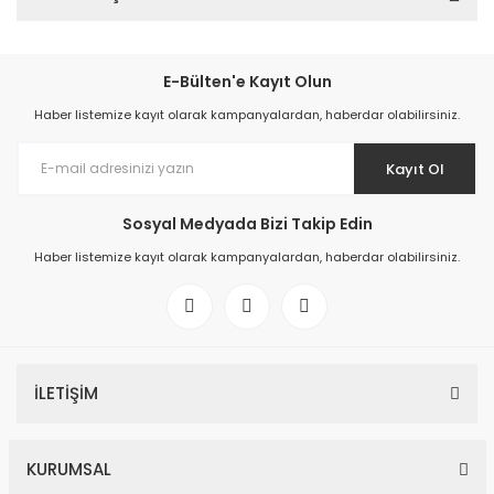
E-Bülten'e Kayıt Olun
Haber listemize kayıt olarak kampanyalardan, haberdar olabilirsiniz.
Kayıt Ol
Sosyal Medyada Bizi Takip Edin
Haber listemize kayıt olarak kampanyalardan, haberdar olabilirsiniz.
İLETİŞİM
KURUMSAL