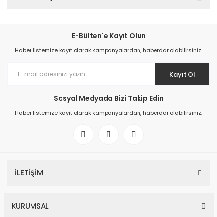
E-Bülten'e Kayıt Olun
Haber listemize kayıt olarak kampanyalardan, haberdar olabilirsiniz.
Kayıt Ol
Sosyal Medyada Bizi Takip Edin
Haber listemize kayıt olarak kampanyalardan, haberdar olabilirsiniz.
İLETİŞİM
KURUMSAL