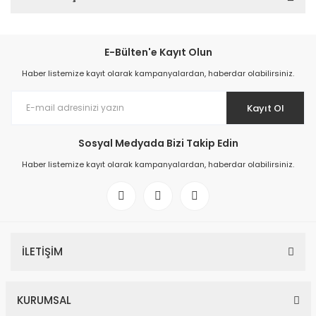
E-Bülten'e Kayıt Olun
Haber listemize kayıt olarak kampanyalardan, haberdar olabilirsiniz.
Kayıt Ol
Sosyal Medyada Bizi Takip Edin
Haber listemize kayıt olarak kampanyalardan, haberdar olabilirsiniz.
İLETİŞİM
KURUMSAL