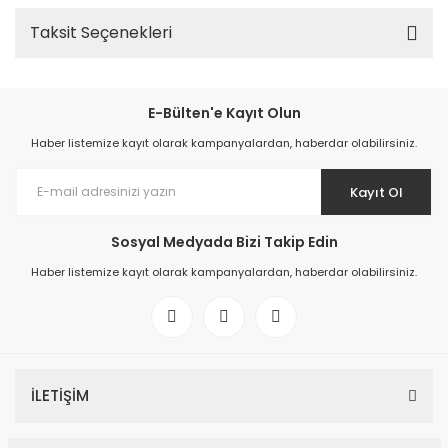
Taksit Seçenekleri
E-Bülten'e Kayıt Olun
Haber listemize kayıt olarak kampanyalardan, haberdar olabilirsiniz.
Kayıt Ol
Sosyal Medyada Bizi Takip Edin
Haber listemize kayıt olarak kampanyalardan, haberdar olabilirsiniz.
İLETİŞİM