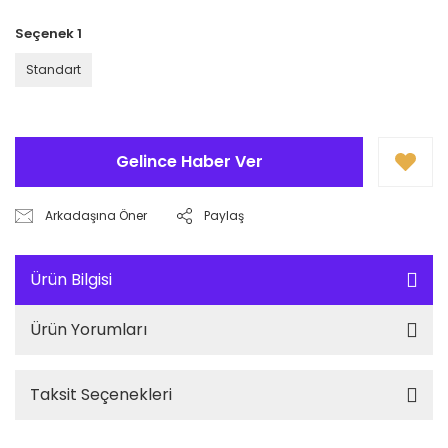
Seçenek 1
Standart
Gelince Haber Ver
Arkadaşına Öner
Paylaş
Ürün Bilgisi
Ürün Yorumları
Taksit Seçenekleri