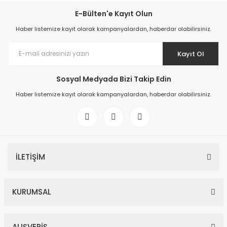
E-Bülten'e Kayıt Olun
Haber listemize kayıt olarak kampanyalardan, haberdar olabilirsiniz.
Kayıt Ol
Sosyal Medyada Bizi Takip Edin
Haber listemize kayıt olarak kampanyalardan, haberdar olabilirsiniz.
İLETİŞİM
KURUMSAL
ALIŞVERİŞ