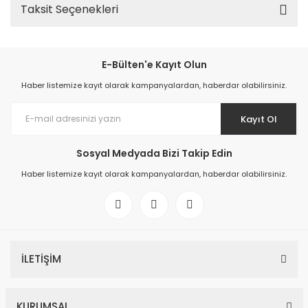
Taksit Seçenekleri
E-Bülten'e Kayıt Olun
Haber listemize kayıt olarak kampanyalardan, haberdar olabilirsiniz.
Kayıt Ol
Sosyal Medyada Bizi Takip Edin
Haber listemize kayıt olarak kampanyalardan, haberdar olabilirsiniz.
İLETİŞİM
KURUMSAL