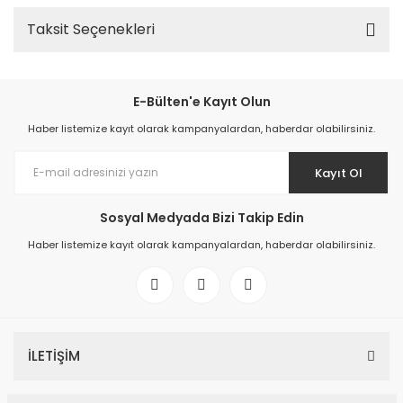
Taksit Seçenekleri
E-Bülten'e Kayıt Olun
Haber listemize kayıt olarak kampanyalardan, haberdar olabilirsiniz.
Kayıt Ol
Sosyal Medyada Bizi Takip Edin
Haber listemize kayıt olarak kampanyalardan, haberdar olabilirsiniz.
İLETİŞİM