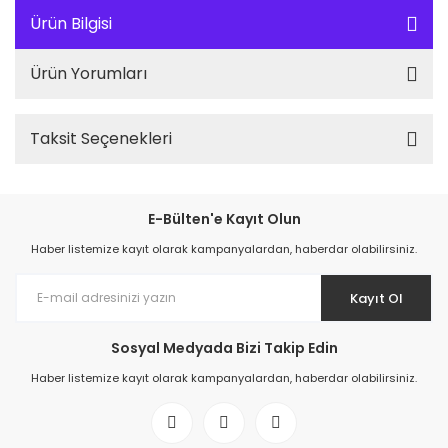
Ürün Bilgisi
Ürün Yorumları
Taksit Seçenekleri
E-Bülten'e Kayıt Olun
Haber listemize kayıt olarak kampanyalardan, haberdar olabilirsiniz.
Kayıt Ol
Sosyal Medyada Bizi Takip Edin
Haber listemize kayıt olarak kampanyalardan, haberdar olabilirsiniz.