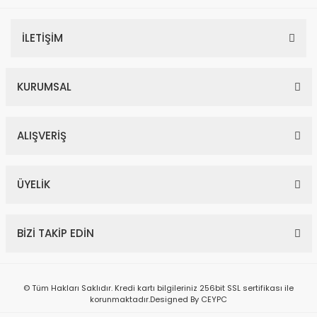
İLETİŞİM
KURUMSAL
ALIŞVERİŞ
ÜYELİK
BİZİ TAKİP EDİN
© Tüm Hakları Saklıdır. Kredi kartı bilgileriniz 256bit SSL sertifikası ile
korunmaktadır.Designed By CEYPC