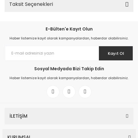
Taksit Seçenekleri
E-Bülten'e Kayıt Olun
Haber listemize kayıt olarak kampanyalardan, haberdar olabilirsiniz.
Kayıt Ol
Sosyal Medyada Bizi Takip Edin
Haber listemize kayıt olarak kampanyalardan, haberdar olabilirsiniz.
İLETİŞİM
KURUMSAL