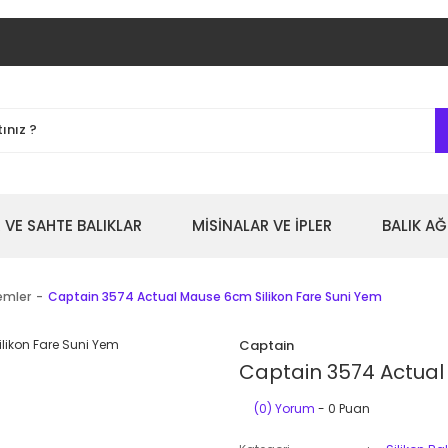
 VE SAHTE BALIKLAR
MİSİNALAR VE İPLER
BALIK AĞ
Yemler
Captain 3574 Actual Mause 6cm Silikon Fare Suni Yem
Captain
Captain 3574 Actual
(0) Yorum
- 0 Puan