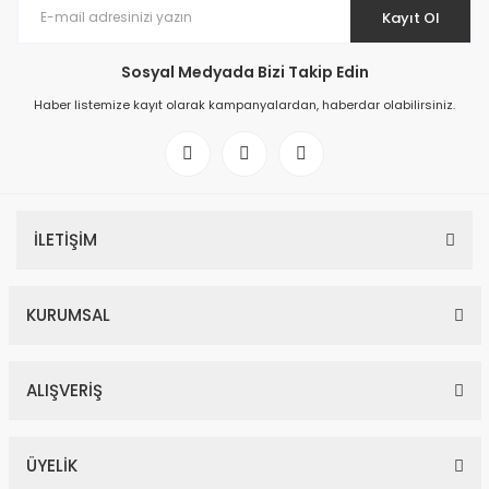
Kayıt Ol
Sosyal Medyada Bizi Takip Edin
Haber listemize kayıt olarak kampanyalardan, haberdar olabilirsiniz.
İLETİŞİM
KURUMSAL
ALIŞVERİŞ
ÜYELİK