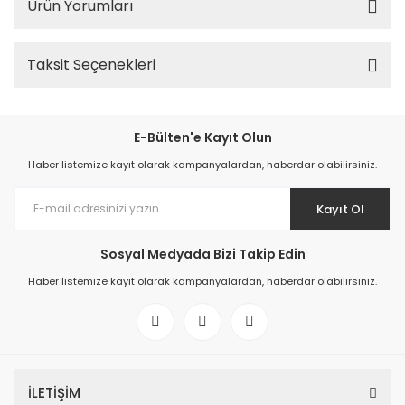
Ürün Yorumları
Taksit Seçenekleri
E-Bülten'e Kayıt Olun
Haber listemize kayıt olarak kampanyalardan, haberdar olabilirsiniz.
Kayıt Ol
Sosyal Medyada Bizi Takip Edin
Haber listemize kayıt olarak kampanyalardan, haberdar olabilirsiniz.
İLETİŞİM