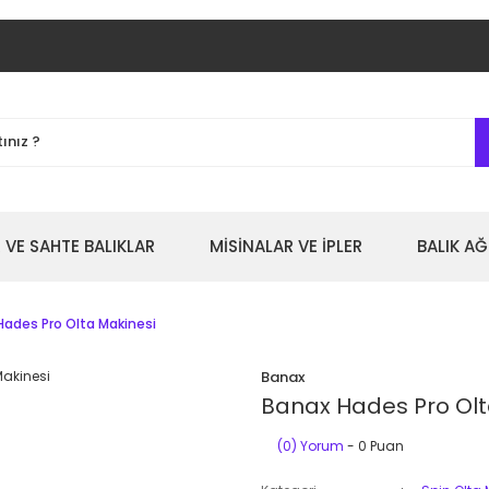
 VE SAHTE BALIKLAR
MİSİNALAR VE İPLER
BALIK AĞ
Hades Pro Olta Makinesi
Banax
Banax Hades Pro Olt
(0) Yorum
- 0 Puan