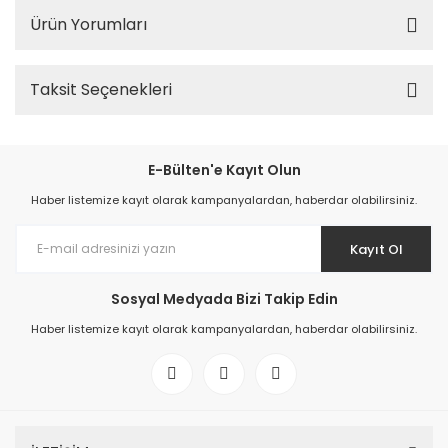
Ürün Yorumları
Taksit Seçenekleri
E-Bülten'e Kayıt Olun
Haber listemize kayıt olarak kampanyalardan, haberdar olabilirsiniz.
Kayıt Ol
Sosyal Medyada Bizi Takip Edin
Haber listemize kayıt olarak kampanyalardan, haberdar olabilirsiniz.