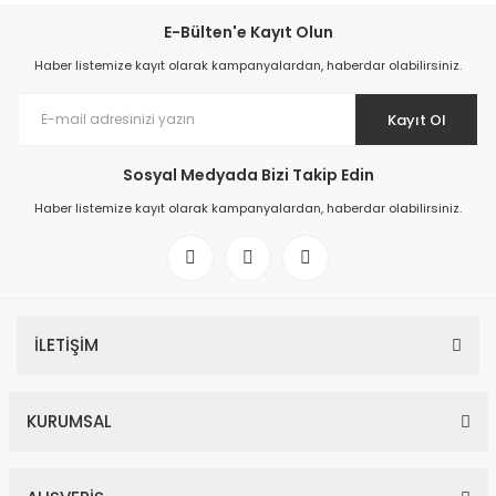
E-Bülten'e Kayıt Olun
Haber listemize kayıt olarak kampanyalardan, haberdar olabilirsiniz.
Kayıt Ol
Sosyal Medyada Bizi Takip Edin
Haber listemize kayıt olarak kampanyalardan, haberdar olabilirsiniz.
İLETİŞİM
KURUMSAL