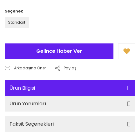
Seçenek 1
Standart
Gelince Haber Ver
Arkadaşına Öner
Paylaş
Ürün Bilgisi
Ürün Yorumları
Taksit Seçenekleri