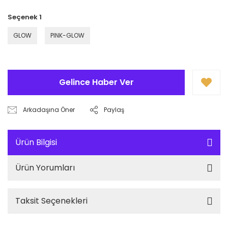
Seçenek 1
GLOW
PINK-GLOW
Gelince Haber Ver
Arkadaşına Öner
Paylaş
Ürün Bilgisi
Ürün Yorumları
Taksit Seçenekleri