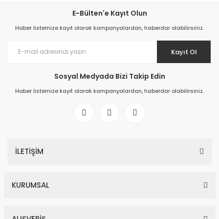
E-Bülten'e Kayıt Olun
Haber listemize kayıt olarak kampanyalardan, haberdar olabilirsiniz.
Kayıt Ol
Sosyal Medyada Bizi Takip Edin
Haber listemize kayıt olarak kampanyalardan, haberdar olabilirsiniz.
İLETİŞİM
KURUMSAL
ALIŞVERİŞ