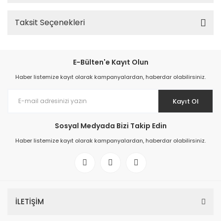
Taksit Seçenekleri
E-Bülten'e Kayıt Olun
Haber listemize kayıt olarak kampanyalardan, haberdar olabilirsiniz.
Kayıt Ol
Sosyal Medyada Bizi Takip Edin
Haber listemize kayıt olarak kampanyalardan, haberdar olabilirsiniz.
İLETİŞİM