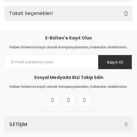
Taksit Seçenekleri
E-Bülten'e Kayıt Olun
Haber listemize kayıt olarak kampanyalardan, haberdar olabilirsiniz.
Kayıt Ol
Sosyal Medyada Bizi Takip Edin
Haber listemize kayıt olarak kampanyalardan, haberdar olabilirsiniz.
İLETİŞİM