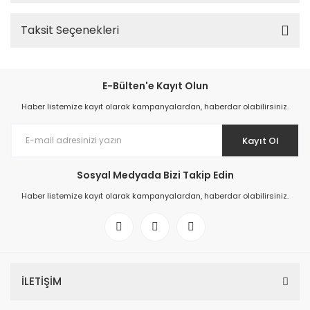
Taksit Seçenekleri
E-Bülten'e Kayıt Olun
Haber listemize kayıt olarak kampanyalardan, haberdar olabilirsiniz.
Kayıt Ol
Sosyal Medyada Bizi Takip Edin
Haber listemize kayıt olarak kampanyalardan, haberdar olabilirsiniz.
İLETİŞİM