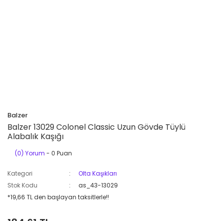
Balzer
Balzer 13029 Colonel Classic Uzun Gövde Tüylü
Alabalık Kaşığı
(0) Yorum
- 0 Puan
Kategori
Olta Kaşıkları
Stok Kodu
as_43-13029
*19,66 TL den başlayan taksitlerle!!