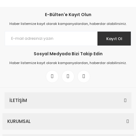
E-Bülten'e Kayıt Olun
Haber listemize kayıt olarak kampanyalardan, haberdar olabilirsiniz.
Kayıt Ol
Sosyal Medyada Bizi Takip Edin
Haber listemize kayıt olarak kampanyalardan, haberdar olabilirsiniz.
İLETİŞİM
KURUMSAL