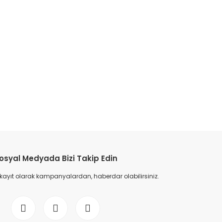
osyal Medyada Bizi Takip Edin
 kayıt olarak kampanyalardan, haberdar olabilirsiniz.