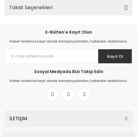
Taksit Seçenekleri
E-Bülten'e Kayıt Olun
Haber listemize kayıt olarak kampanyalardan, haberdar olabilirsiniz.
Kayıt Ol
Sosyal Medyada Bizi Takip Edin
Haber listemize kayıt olarak kampanyalardan, haberdar olabilirsiniz.
İLETİŞİM