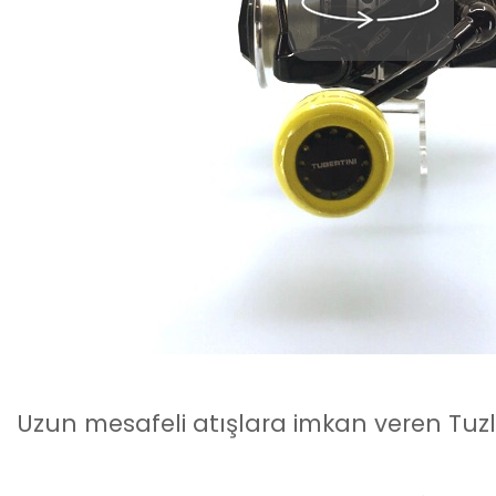
Uzun mesafeli atışlara imkan veren Tuzl