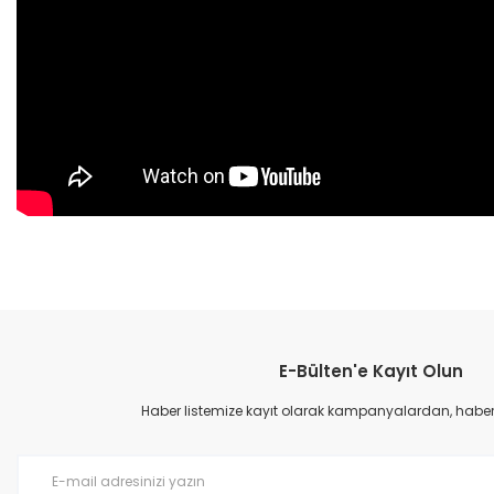
E-Bülten'e Kayıt Olun
Haber listemize kayıt olarak kampanyalardan, haberda