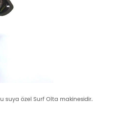
u suya özel Surf Olta makinesidir.