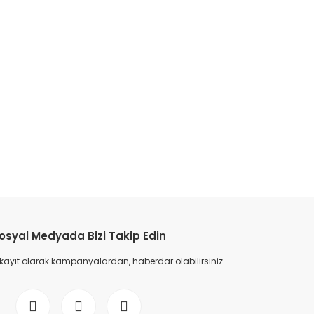
osyal Medyada Bizi Takip Edin
 kayıt olarak kampanyalardan, haberdar olabilirsiniz.