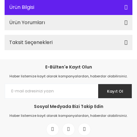
Ürün Bilgisi
Ürün Yorumları
Taksit Seçenekleri
E-Bülten'e Kayıt Olun
Haber listemize kayıt olarak kampanyalardan, haberdar olabilirsiniz.
Kayıt Ol
Sosyal Medyada Bizi Takip Edin
Haber listemize kayıt olarak kampanyalardan, haberdar olabilirsiniz.