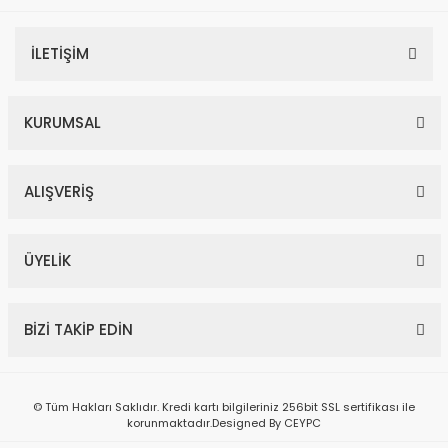
İLETİŞİM
KURUMSAL
ALIŞVERİŞ
ÜYELİK
BİZİ TAKİP EDİN
© Tüm Hakları Saklıdır. Kredi kartı bilgileriniz 256bit SSL sertifikası ile
korunmaktadır.Designed By CEYPC