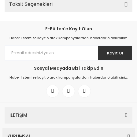
Taksit Seçenekleri
E-Bülten'e Kayıt Olun
Haber listemize kayıt olarak kampanyalardan, haberdar olabilirsiniz.
Kayıt Ol
Sosyal Medyada Bizi Takip Edin
Haber listemize kayıt olarak kampanyalardan, haberdar olabilirsiniz.
İLETİŞİM
KURUMSAL